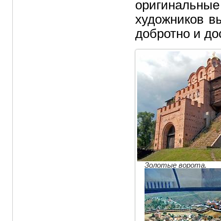
оригинальные
художников в
добротно и до
Золотые ворота.