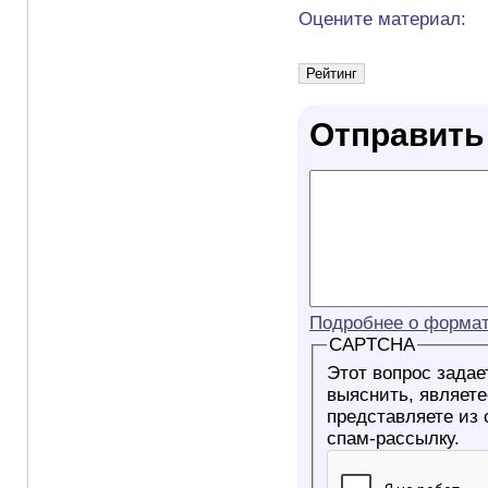
Оцените материал:
Отправить
Подробнее о формат
CAPTCHA
Этот вопрос задае
выяснить, являетесь ли Вы
представляете из
спам-рассылку.