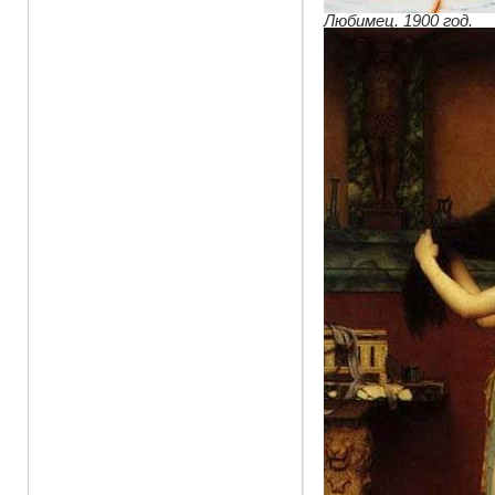
Любимец. 1900 год.