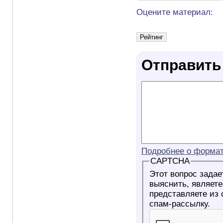
Оцените материал:
Отправить
Подробнее о формат
CAPTCHA
Этот вопрос задае
выяснить, являетесь ли Вы
представляете из
спам-рассылку.