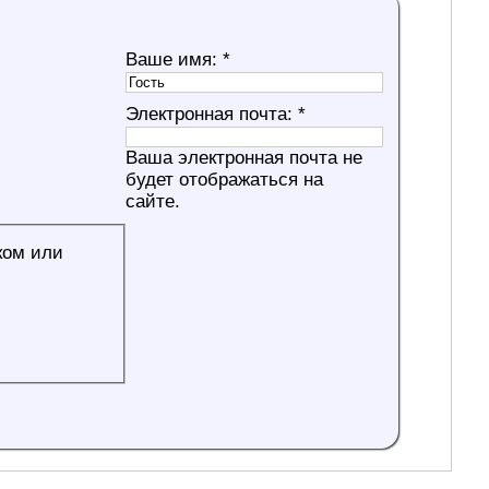
Ваше имя:
*
Электронная почта:
*
Ваша электронная почта не
будет отображаться на
сайте.